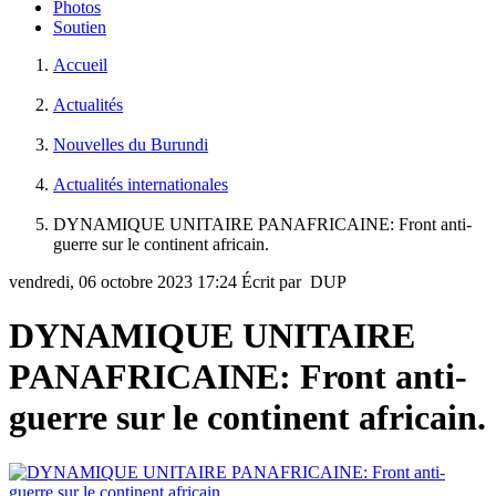
Photos
Soutien
Accueil
Actualités
Nouvelles du Burundi
Actualités internationales
DYNAMIQUE UNITAIRE PANAFRICAINE: Front anti-
guerre sur le continent africain.
vendredi, 06 octobre 2023 17:24
Écrit par DUP
DYNAMIQUE UNITAIRE
PANAFRICAINE: Front anti-
guerre sur le continent africain.