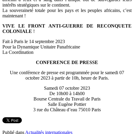
intérêts stratégiques sur le continent.
La souveraineté totale pour les pays et les peuples africains, c’est
maintenant !
VIVE LE FRONT ANTI-GUERRE DE RECONQUETE
COLONIALE
!
Fait à Paris le 14 septembre 2023
Pour la Dynamique Unitaire Panafricaine
La Coordination
CONFERENCE DE PRESSE
Une conférence de presse est programmée pour le samedi 07
octobre 2023 à partir de 10h, heure de Paris.
Samedi 07 octobre 2023
De 10h00 à 14h00
Bourse Centrale du Travail de Paris
Salle Eugène Pottier
3 rue du Château d’eau 75010 Paris
Publié dans
Actualités internationales