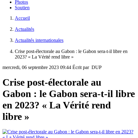
Photos
Soutien
Accueil
Actualités
Actualités internationales
Crise post-électorale au Gabon : le Gabon sera-t-il libre en
2023? « La Vérité rend libre »
mercredi, 06 septembre 2023 09:44
Écrit par DUP
Crise post-électorale au
Gabon : le Gabon sera-t-il libre
en 2023? « La Vérité rend
libre »